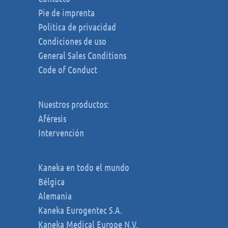
Pie de imprenta
Politica de privacidad
Condiciones de uso
General Sales Conditions
Code of Conduct
Nuestros productos:
Aféresis
Intervención
Kaneka en todo el mundo
Bélgica
Alemania
Kaneka Eurogentec S.A.
Kaneka Medical Europe N.V.