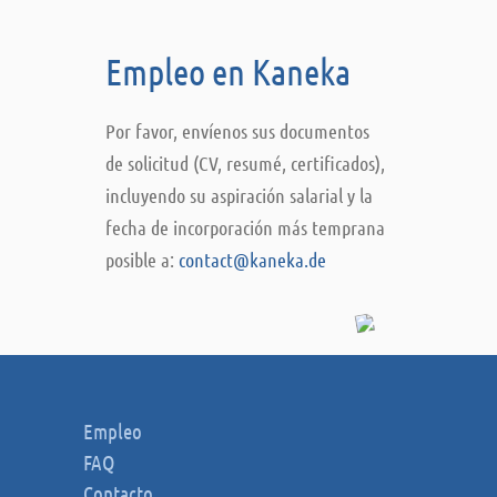
Empleo en Kaneka
Por favor, envíenos sus documentos
de solicitud (CV, resumé, certificados),
incluyendo su aspiración salarial y la
fecha de incorporación más temprana
posible a:
contact@kaneka.de
Empleo
FAQ
Contacto