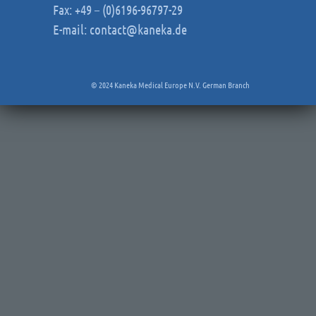
Fax: +49 – (0)6196-96797-29
E-mail:
contact@kaneka.de
© 2024 Kaneka Medical Europe N.V. German Branch