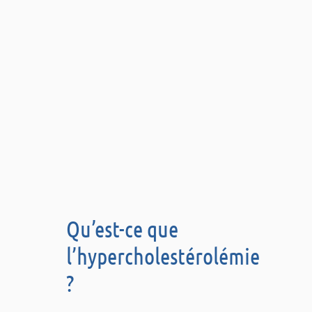
Qu’est-ce que
l’hypercholestérolémie
?