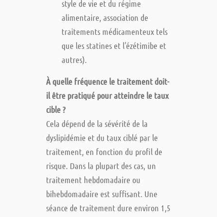
style de vie et du régime
alimentaire, association de
traitements médicamenteux tels
que les statines et l’ézétimibe et
autres).
À quelle fréquence le traitement doit-
il être pratiqué pour atteindre le taux
cible ?
Cela dépend de la sévérité de la
dyslipidémie et du taux ciblé par le
traitement, en fonction du profil de
risque. Dans la plupart des cas, un
traitement hebdomadaire ou
bihebdomadaire est suffisant. Une
séance de traitement dure environ 1,5