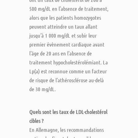
500 mg/dL en l’absence de traitement,
alors que les patients homozygotes
peuvent atteindre un taux allant
jusqu’à 1 000 mg/dL et subir leur
premier évènement cardiaque avant
l’âge de 20 ans en l’absence de
traitement hypocholestérolémiant. La
Lp(a) est reconnue comme un facteur
de risque de l’athérosclérose au-delà
de 30 mg/dL.
Quels sont les taux de LDL-cholestérol
cibles ?
En Allemagne, les recommandations