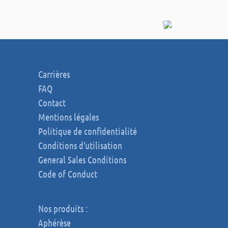
Carrières
FAQ
Contact
Mentions légales
Politique de confidentialité
Conditions d’utilisation
General Sales Conditions
Code of Conduct
Nos produits :
Aphérèse