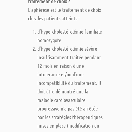
traitement de choix ?
L’aphérèse est le traitement de choix
chez les patients atteints :
d’hypercholestérolémie familiale
homozygote
d’hypercholestérolémie sévère
insuffisamment traitée pendant
12 mois en raison d’une
intolérance et/ou d’une
incompatibilité du traitement. Il
doit être démontré que la
maladie cardiovasculaire
progressive n’a pas été arrêtée
par les stratégies thérapeutiques
mises en place (modification du