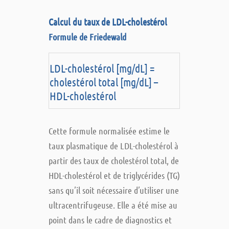
Calcul du taux de LDL-cholestérol
Formule de Friedewald
LDL-cholestérol [mg/dL] =
cholestérol total [mg/dL] –
HDL-cholestérol
Cette formule normalisée estime le
taux plasmatique de LDL-cholestérol à
partir des taux de cholestérol total, de
HDL-cholestérol et de triglycérides (TG)
sans qu’il soit nécessaire d’utiliser une
ultracentrifugeuse. Elle a été mise au
point dans le cadre de diagnostics et