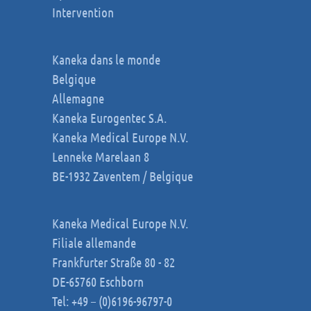
Intervention
Kaneka dans le monde
Belgique
Allemagne
Kaneka Eurogentec S.A.
Kaneka Medical Europe N.V.
Lenneke Marelaan 8
BE-1932 Zaventem / Belgique
Kaneka Medical Europe N.V.
Filiale allemande
Frankfurter Straße 80 - 82
DE-65760 Eschborn
Tel: +49 – (0)6196-96797-0