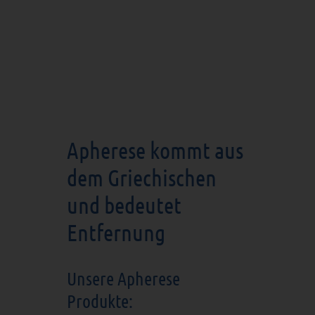
Apherese kommt aus
dem Griechischen
und bedeutet
Entfernung
Unsere Apherese
Produkte: