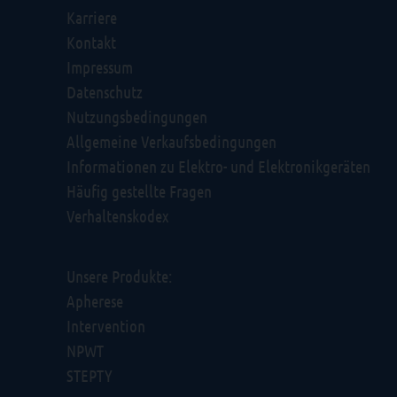
Karriere
Kontakt
Impressum
Datenschutz
Nutzungsbedingungen
Allgemeine Verkaufsbedingungen
Informationen zu Elektro- und Elektronikgeräten
Häufig gestellte Fragen
Verhaltenskodex
Unsere Produkte:
Apherese
Intervention
NPWT
STEPTY