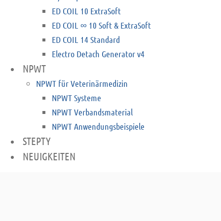
ED COIL 10 ExtraSoft
ED COIL ∞ 10 Soft & ExtraSoft
ED COIL 14 Standard
Electro Detach Generator v4
NPWT
NPWT für Veterinärmedizin
NPWT Systeme
NPWT Verbandsmaterial
NPWT Anwendungsbeispiele
STEPTY
NEUIGKEITEN