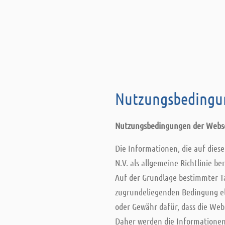
Nutzungsbedingu
Nutzungsbedingungen der Webse
Die Informationen, die auf dies
N.V. als allgemeine Richtlinie b
Auf der Grundlage bestimmter T
zugrundeliegenden Bedingung el
oder Gewähr dafür, dass die Webs
Daher werden die Informationen o