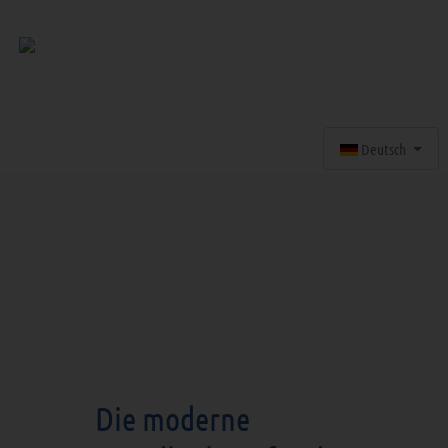
Sprache auswähle
Deutsch
Die moderne