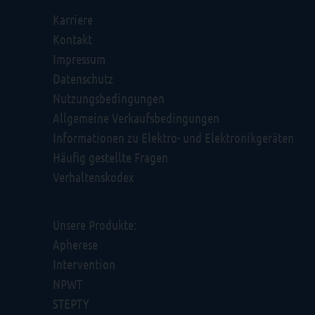
Karriere
Kontakt
Impressum
Datenschutz
Nutzungsbedingungen
Allgemeine Verkaufsbedingungen
Informationen zu Elektro- und Elektronikgeräten
Häufig gestellte Fragen
Verhaltenskodex
Unsere Produkte:
Apherese
Intervention
NPWT
STEPTY