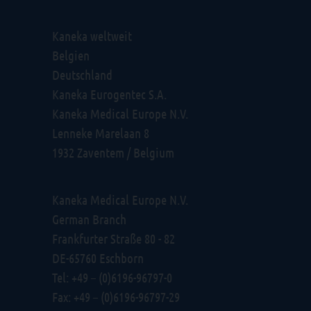
Kaneka weltweit
Belgien
Deutschland
Kaneka Eurogentec S.A.
Kaneka Medical Europe N.V.
Lenneke Marelaan 8
1932 Zaventem / Belgium
Kaneka Medical Europe N.V.
German Branch
Frankfurter Straße 80 - 82
DE-65760 Eschborn
Tel: +49 – (0)6196-96797-0
Fax: +49 – (0)6196-96797-29