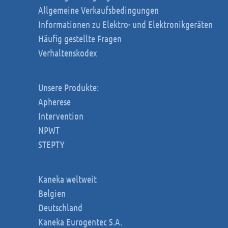
Allgemeine Verkaufsbedingungen
Informationen zu Elektro- und Elektronikgeräten
Häufig gestellte Fragen
Verhaltenskodex
Unsere Produkte:
Apherese
Intervention
NPWT
STEPTY
Kaneka weltweit
Belgien
Deutschland
Kaneka Eurogentec S.A.