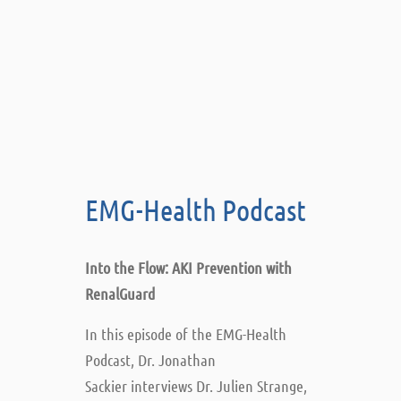
EMG-Health Podcast
Into the Flow: AKI Prevention with
RenalGuard
In this episode of the EMG-Health
Podcast, Dr. Jonathan
Sackier interviews Dr. Julien Strange,