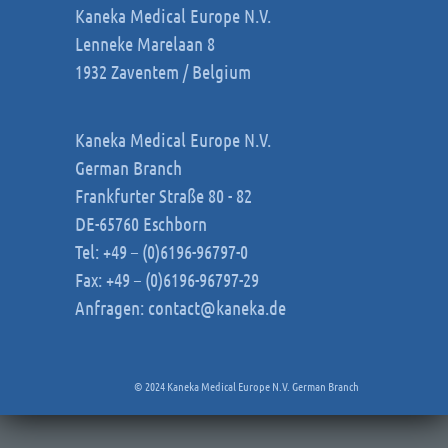
Kaneka Medical Europe N.V.
Lenneke Marelaan 8
1932 Zaventem / Belgium
Kaneka Medical Europe N.V.
German Branch
Frankfurter Straße 80 - 82
DE-65760 Eschborn
Tel: +49 – (0)6196-96797-0
Fax: +49 – (0)6196-96797-29
Anfragen:
contact@kaneka.de
© 2024 Kaneka Medical Europe N.V. German Branch