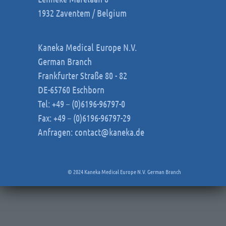
1932 Zaventem / Belgium
Kaneka Medical Europe N.V.
German Branch
Frankfurter Straße 80 - 82
DE-65760 Eschborn
Tel: +49 – (0)6196-96797-0
Fax: +49 – (0)6196-96797-29
Anfragen:
contact@kaneka.de
© 2024 Kaneka Medical Europe N.V. German Branch