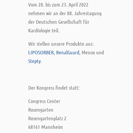
Vom 20. bis zum 23. April 2022
nehmen wir an der 88. Jahrestagung
der Deutschen Gesellschaft für
Kardiologie teil.
Wir stellen unsere Produkte aus:
LIPOSORBER
,
RenalGuard
, Menox und
Stepty
.
Der Kongress findet statt:
Congress Center
Rosengarten
Rosengartenplatz 2
68161 Mannheim