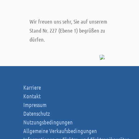
Wir freuen uns sehr, Sie auf unserem
Stand Nr. 227 (Ebene 1) begrüßen zu
dürfen.
Karriere
Kontakt
Impressum
Datenschutz
Nutzungsbedingungen
Allgemeine Verkaufsbedingungen