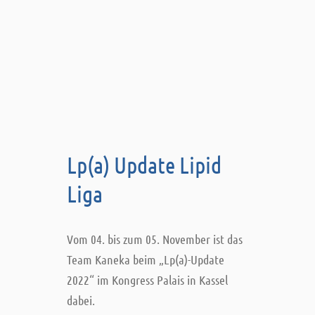
Lp(a) Update Lipid
Liga
Vom 04. bis zum 05. November ist das
Team Kaneka beim „Lp(a)-Update
2022“ im Kongress Palais in Kassel
dabei.