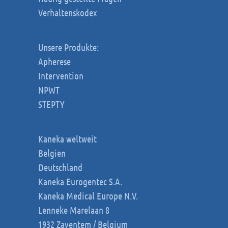
Verhaltenskodex
Unsere Produkte:
Apherese
Intervention
NPWT
STEPTY
Kaneka weltweit
Belgien
Deutschland
Kaneka Eurogentec S.A.
Kaneka Medical Europe N.V.
Lenneke Marelaan 8
1932 Zaventem / Belgium