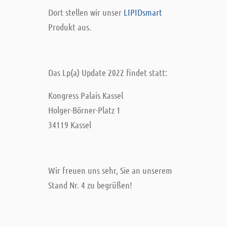
Dort stellen wir unser
LIPIDsmart
Produkt aus.
Das Lp(a) Update 2022 findet statt:
Kongress Palais Kassel
Holger-Börner-Platz 1
34119 Kassel
Wir freuen uns sehr, Sie an unserem
Stand Nr. 4 zu begrüßen!