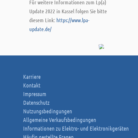
Für weitere Informationen zum Lp(a)
Update 2022 in Kassel folgen Sie bitte
diesem Link:
https://www.lpa-
update.de/
Karriere
Kontakt
Impressum
Datenschutz
Nutzungsbedingungen
Allgemeine Verkaufsbedingungen
Informationen zu Elektro- und Elektronikgeräten
Häufig gestellte Fragen