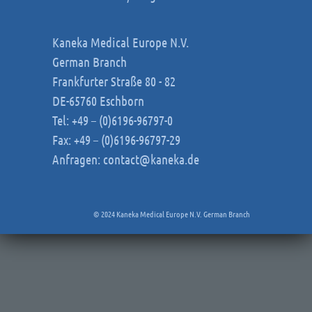
Kaneka Medical Europe N.V.
German Branch
Frankfurter Straße 80 - 82
DE-65760 Eschborn
Tel: +49 – (0)6196-96797-0
Fax: +49 – (0)6196-96797-29
Anfragen:
contact@kaneka.de
© 2024 Kaneka Medical Europe N.V. German Branch