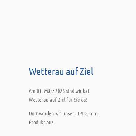
Wetterau auf Ziel
Am 01. März 2023 sind wir bei
Wetterau auf Ziel für Sie da!
Dort werden wir unser LIPIDsmart
Produkt aus.