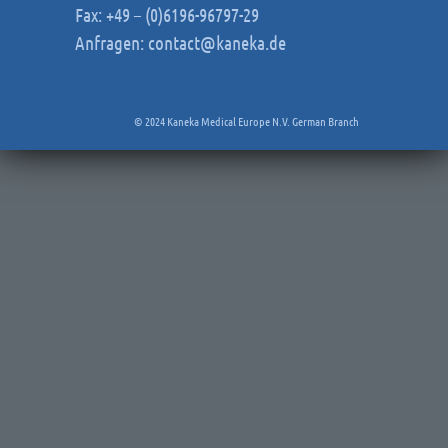
Fax: +49 – (0)6196-96797-29
Anfragen:
contact@kaneka.de
© 2024 Kaneka Medical Europe N.V. German Branch