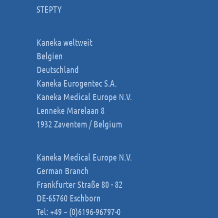
STEPTY
Kaneka weltweit
Belgien
Deutschland
Kaneka Eurogentec S.A.
Kaneka Medical Europe N.V.
Lenneke Marelaan 8
1932 Zaventem / Belgium
Kaneka Medical Europe N.V.
German Branch
Frankfurter Straße 80 - 82
DE-65760 Eschborn
Tel: +49 – (0)6196-96797-0