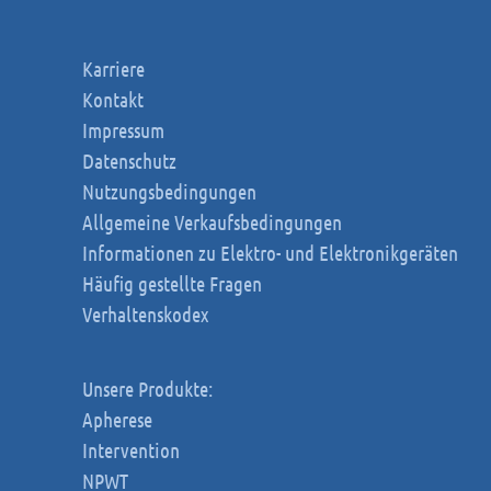
Karriere
Kontakt
Impressum
Datenschutz
Nutzungsbedingungen
Allgemeine Verkaufsbedingungen
Informationen zu Elektro- und Elektronikgeräten
Häufig gestellte Fragen
Verhaltenskodex
Unsere Produkte:
Apherese
Intervention
NPWT