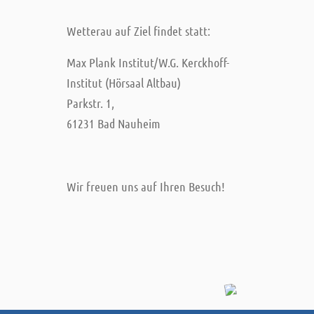
Wetterau auf Ziel findet statt:
Max Plank Institut/W.G. Kerckhoff-
Institut (Hörsaal Altbau)
Parkstr. 1,
61231 Bad Nauheim
Wir freuen uns auf Ihren Besuch!