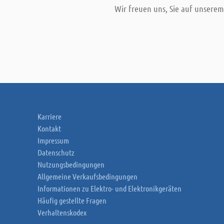
Wir freuen uns, Sie auf unsere
Karriere
Kontakt
Impressum
Datenschutz
Nutzungsbedingungen
Allgemeine Verkaufsbedingungen
Informationen zu Elektro- und Elektronikgeräten
Häufig gestellte Fragen
Verhaltenskodex