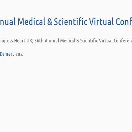
nual Medical & Scientific Virtual Con
ongress Heart UK, 36th Annual Medical & Scientific Virtual Conferen
IDsmart
aus.