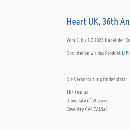
Heart UK, 36th An
Vom 5. bis 7.7.2023 findet der K
Dort stellen wir das Produkt
LIP
Die Veranstaltung findet statt:
The Oculus
University of Warwick
Coventry CV4 7ALSat