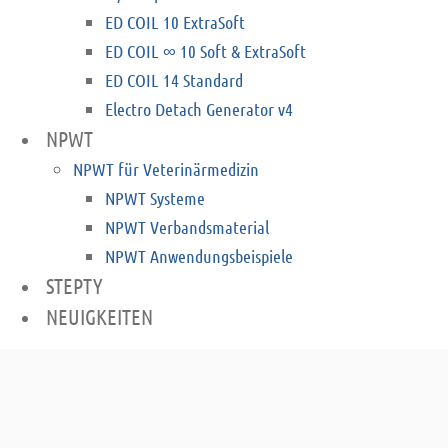
ED COIL 10 ExtraSoft
ED COIL ∞ 10 Soft & ExtraSoft
ED COIL 14 Standard
Electro Detach Generator v4
NPWT
NPWT für Veterinärmedizin
NPWT Systeme
NPWT Verbandsmaterial
NPWT Anwendungsbeispiele
STEPTY
NEUIGKEITEN