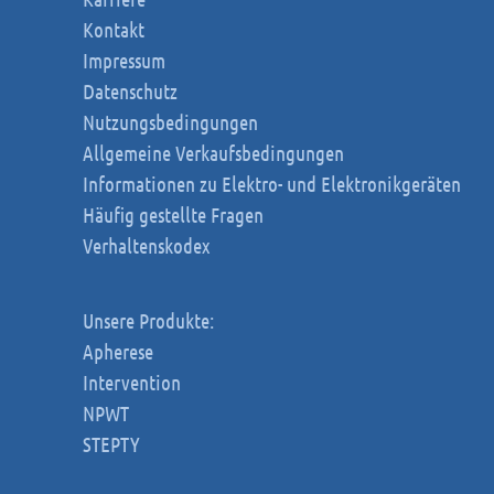
Kontakt
Impressum
Datenschutz
Nutzungsbedingungen
Allgemeine Verkaufsbedingungen
Informationen zu Elektro- und Elektronikgeräten
Häufig gestellte Fragen
Verhaltenskodex
Unsere Produkte:
Apherese
Intervention
NPWT
STEPTY