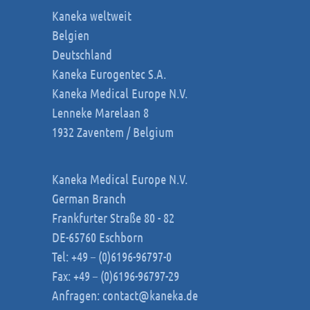
Kaneka weltweit
Belgien
Deutschland
Kaneka Eurogentec S.A.
Kaneka Medical Europe N.V.
Lenneke Marelaan 8
1932 Zaventem / Belgium
Kaneka Medical Europe N.V.
German Branch
Frankfurter Straße 80 - 82
DE-65760 Eschborn
Tel: +49 – (0)6196-96797-0
Fax: +49 – (0)6196-96797-29
Anfragen:
contact@kaneka.de