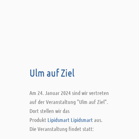
Ulm auf Ziel
Am 24. Januar 2024 sind wir vertreten
auf der Veranstaltung "Ulm auf Ziel".
Dort stellen wir das
Produkt
Lipidsmart Lipidsmart
aus.
Die Veranstaltung findet statt: