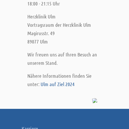
18:00 - 21:15 Uhr
Herzklinik Ulm
Vortragsraum der Herzklinik Ulm
Magirusstr. 49
89077 Ulm
Wir freuen uns auf Ihren Besuch an
unserem Stand.
Nähere Informationen finden Sie
unter:
Ulm auf Ziel 2024
Karriere