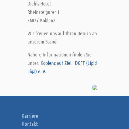
Diehls Hotel
Rheinsteigufer 1
56077 Koblenz
Wir freuen uns auf Ihren Besuch an
unserem Stand.
Nähere Informationen finden Sie
unter:
Koblenz auf Ziel - DGFF (Lipid-
Liga) e. V.
Karriere
Kontakt