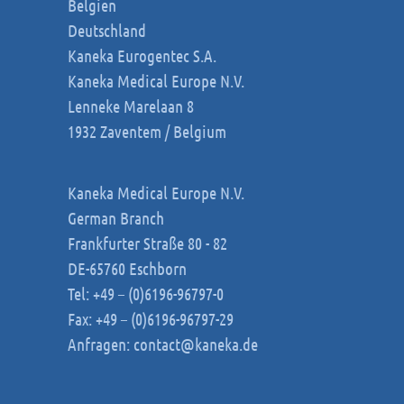
Belgien
Deutschland
Kaneka Eurogentec S.A.
Kaneka Medical Europe N.V.
Lenneke Marelaan 8
1932 Zaventem / Belgium
Kaneka Medical Europe N.V.
German Branch
Frankfurter Straße 80 - 82
DE-65760 Eschborn
Tel: +49 – (0)6196-96797-0
Fax: +49 – (0)6196-96797-29
Anfragen:
contact@kaneka.de