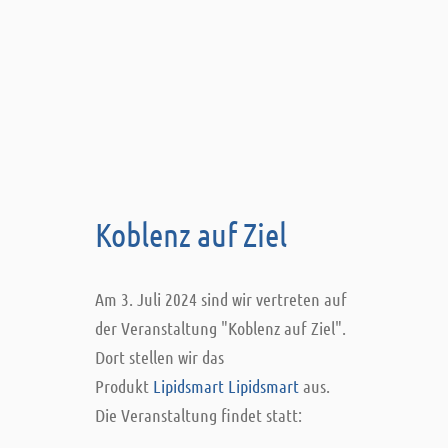
Koblenz auf Ziel
Am 3. Juli 2024 sind wir vertreten auf
der Veranstaltung "Koblenz auf Ziel".
Dort stellen wir das
Produkt
Lipidsmart Lipidsmart
aus.
Die Veranstaltung findet statt: