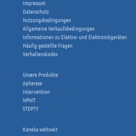
Impressum
Datenschutz
Nutzungsbedingungen
Allgemeine Verkaufsbedingungen
Informationen zu Elektro- und Elektronikgeräten
Häufig gestellte Fragen
Verhaltenskodex
Unsere Produkte:
Apherese
Intervention
NPWT
STEPTY
Kaneka weltweit