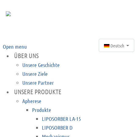
Sprache auswähle
Deutsch
Open menu
ÜBER UNS
Unsere Geschichte
Unsere Ziele
Unsere Partner
UNSERE PRODUKTE
Apherese
Produkte
LIPOSORBER LA-15
LIPOSORBER D
Mechanismus