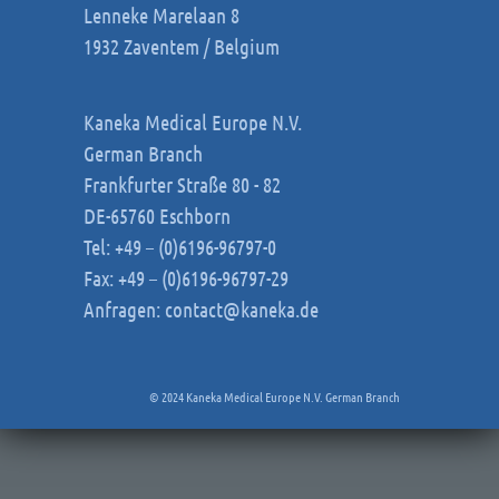
Lenneke Marelaan 8
1932 Zaventem / Belgium
Kaneka Medical Europe N.V.
German Branch
Frankfurter Straße 80 - 82
DE-65760 Eschborn
Tel: +49 – (0)6196-96797-0
Fax: +49 – (0)6196-96797-29
Anfragen:
contact@kaneka.de
© 2024 Kaneka Medical Europe N.V. German Branch