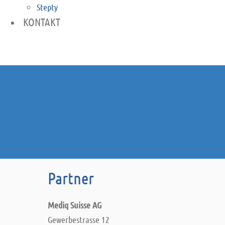
Stepty
KONTAKT
Partner
Mediq Suisse AG
Gewerbestrasse 12