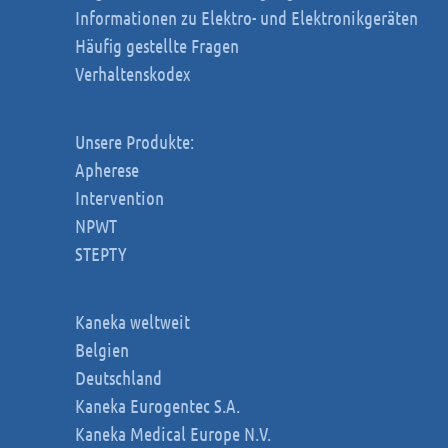
Informationen zu Elektro- und Elektronikgeräten
Häufig gestellte Fragen
Verhaltenskodex
Unsere Produkte:
Apherese
Intervention
NPWT
STEPTY
Kaneka weltweit
Belgien
Deutschland
Kaneka Eurogentec S.A.
Kaneka Medical Europe N.V.