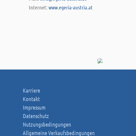
Internet:
www.egeria-austria.at
Karriere
Kontakt
Impressum
Datenschutz
Nutzungsbedingungen
Allgemeine Verkaufsbedingungen